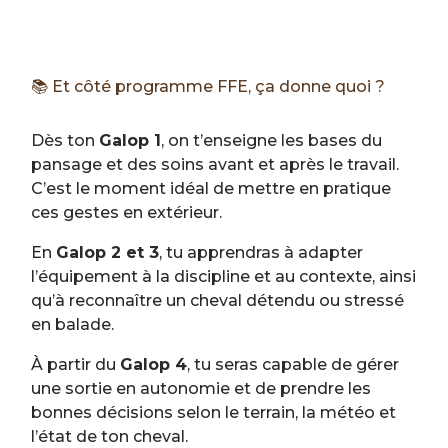
📚 Et côté programme FFE, ça donne quoi ?
Dès ton
Galop 1
, on t’enseigne les bases du
pansage et des soins avant et après le travail.
C’est le moment idéal de mettre en pratique
ces gestes en extérieur.
En
Galop 2 et 3
, tu apprendras à adapter
l’équipement à la discipline et au contexte, ainsi
qu’à reconnaître un cheval détendu ou stressé
en balade.
À partir du
Galop 4
, tu seras capable de gérer
une sortie en autonomie et de prendre les
bonnes décisions selon le terrain, la météo et
l’état de ton cheval.