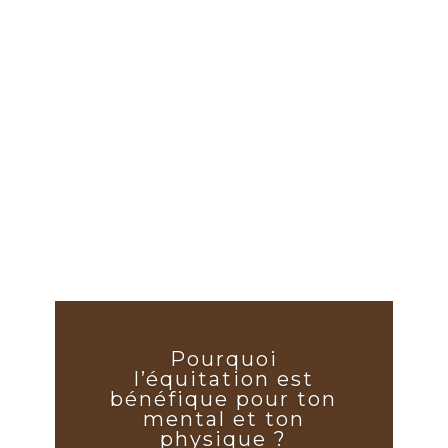
Pourquoi
l’équitation est
bénéfique pour ton
mental et ton
physique ?