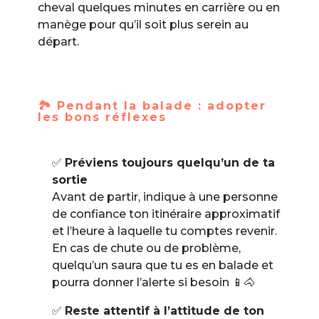
cheval quelques minutes en carrière ou en
manège pour qu’il soit plus serein au
départ.
🏞️ Pendant la balade : adopter
les bons réflexes
✅
Préviens toujours quelqu’un de ta
sortie
Avant de partir, indique à une personne
de confiance ton itinéraire approximatif
et l’heure à laquelle tu comptes revenir.
En cas de chute ou de problème,
quelqu’un saura que tu es en balade et
pourra donner l’alerte si besoin 📱🐴
✅
Reste attentif à l’attitude de ton