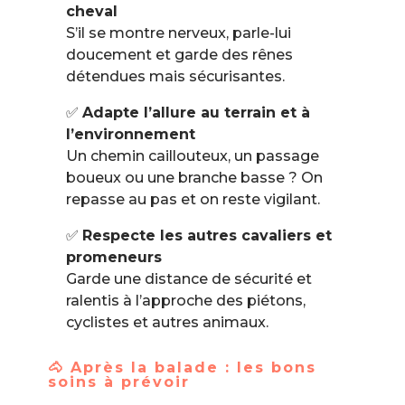
cheval
S’il se montre nerveux, parle-lui
doucement et garde des rênes
détendues mais sécurisantes.
✅
Adapte l’allure au terrain et à
l’environnement
Un chemin caillouteux, un passage
boueux ou une branche basse ? On
repasse au pas et on reste vigilant.
✅
Respecte les autres cavaliers et
promeneurs
Garde une distance de sécurité et
ralentis à l’approche des piétons,
cyclistes et autres animaux.
🐴 Après la balade : les bons
soins à prévoir