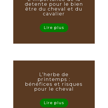
detente pour le bien
être du cheval et du
cavalier
Lire plus
L’herbe de
printemps :
bénéfices et risques
pour le cheval
Lire plus