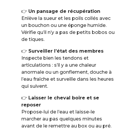
👉
Un pansage de récupération
Enlève la sueur et les poils collés avec
un bouchon ou une éponge humide.
Vérifie qu’il n’y a pas de petits bobos ou
de tiques.
👉
Surveiller l’état des membres
Inspecte bien les tendons et
articulations : s’il y a une chaleur
anormale ou un gonflement, douche à
l’eau fraîche et surveille dans les heures
qui suivent.
👉
Laisser le cheval boire et se
reposer
Propose-lui de l’eau et laisse-le
marcher au pas quelques minutes
avant de le remettre au box ou au pré.