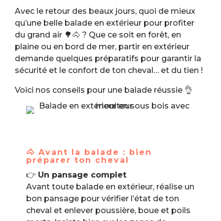
Avec le retour des beaux jours, quoi de mieux
qu’une belle balade en extérieur pour profiter
du grand air 🌳🐴 ? Que ce soit en forêt, en
plaine ou en bord de mer, partir en extérieur
demande quelques préparatifs pour garantir la
sécurité et le confort de ton cheval… et du tien !
Voici nos conseils pour une balade réussie 👌
🐴 Avant la balade : bien
préparer ton cheval
👉
Un pansage complet
Avant toute balade en extérieur, réalise un
bon pansage pour vérifier l’état de ton
cheval et enlever poussière, boue et poils