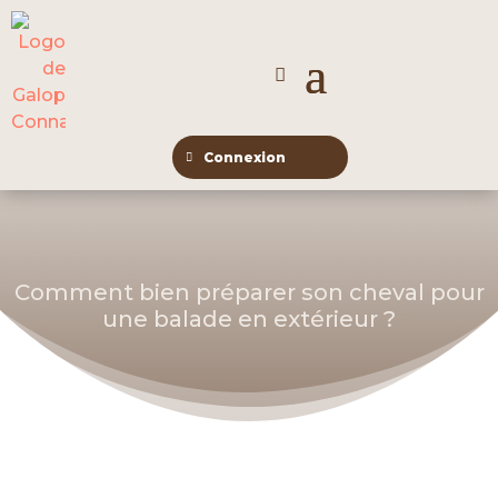
Connexion
Comment bien préparer son cheval pour
une balade en extérieur ?