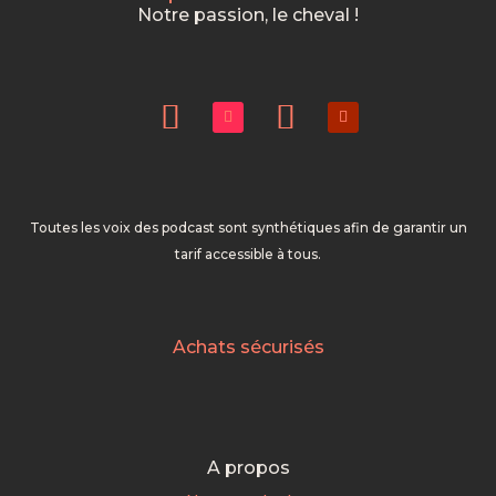
Notre passion, le cheval !
Toutes les voix des podcast sont synthétiques afin de garantir un
tarif accessible à tous.
Achats sécurisés
A propos