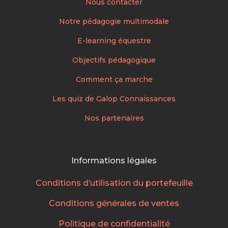
Nous contacter
Notre pédagogie multimodale
E-learning équestre
Objectifs pédagogique
Comment ça marche
Les quiz de Galop Connaissances
Nos partenaires
Informations légales
Conditions d’utilisation du portefeuille
Conditions générales de ventes
Politique de confidentialité