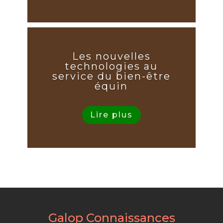
Les nouvelles
technologies au
service du bien-être
équin
Lire plus
Galop Connaissances