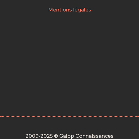
Mentions légales
2009-2025 © Galop Connaissances