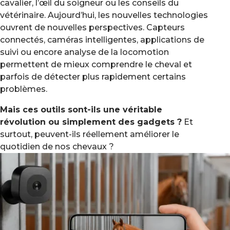
cavalier, l’œil du soigneur ou les conseils du
vétérinaire. Aujourd’hui, les nouvelles technologies
ouvrent de nouvelles perspectives. Capteurs
connectés, caméras intelligentes, applications de
suivi ou encore analyse de la locomotion
permettent de mieux comprendre le cheval et
parfois de détecter plus rapidement certains
problèmes.
Mais ces outils sont-ils une véritable
révolution ou simplement des gadgets ?
Et
surtout, peuvent-ils réellement améliorer le
quotidien de nos chevaux ?