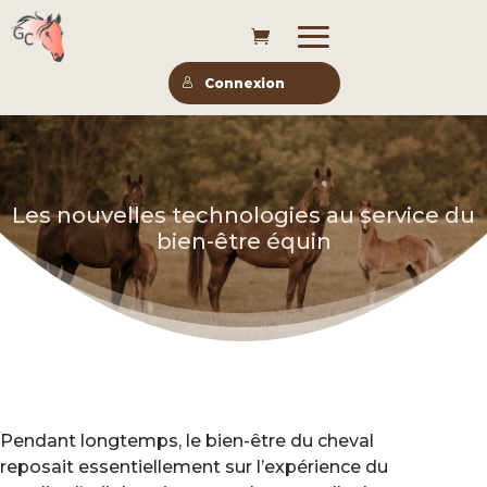
Connexion
Les nouvelles technologies au service du
bien-être équin
Pendant longtemps, le bien-être du cheval
reposait essentiellement sur l’expérience du