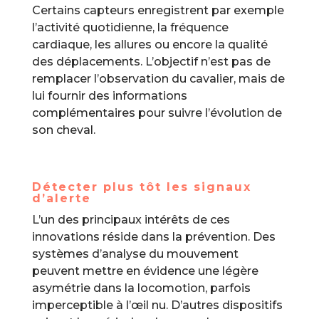
Certains capteurs enregistrent par exemple
l’activité quotidienne, la fréquence
cardiaque, les allures ou encore la qualité
des déplacements. L’objectif n’est pas de
remplacer l’observation du cavalier, mais de
lui fournir des informations
complémentaires pour suivre l’évolution de
son cheval.
Détecter plus tôt les signaux
d’alerte
L’un des principaux intérêts de ces
innovations réside dans la prévention. Des
systèmes d’analyse du mouvement
peuvent mettre en évidence une légère
asymétrie dans la locomotion, parfois
imperceptible à l’œil nu. D’autres dispositifs