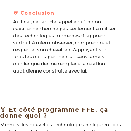
💬 Conclusion
Au final, cet article rappelle qu’un bon
cavalier ne cherche pas seulement à utiliser
des technologies modernes : il apprend
surtout à mieux observer, comprendre et
respecter son cheval, en s’appuyant sur
tous les outils pertinents… sans jamais
oublier que rien ne remplace la relation
quotidienne construite avec lui.
🏅 Et côté programme FFE, ça
donne quoi ?
Même si les nouvelles technologies ne figurent pas