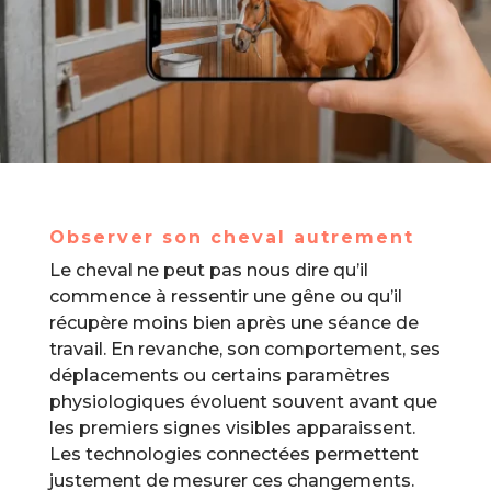
Observer son cheval autrement
Le cheval ne peut pas nous dire qu’il
commence à ressentir une gêne ou qu’il
récupère moins bien après une séance de
travail. En revanche, son comportement, ses
déplacements ou certains paramètres
physiologiques évoluent souvent avant que
les premiers signes visibles apparaissent.
Les technologies connectées permettent
justement de mesurer ces changements.