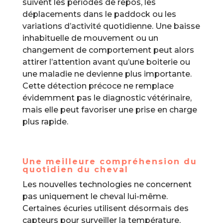
suivent les périodes de repos, les
déplacements dans le paddock ou les
variations d’activité quotidienne. Une baisse
inhabituelle de mouvement ou un
changement de comportement peut alors
attirer l’attention avant qu’une boiterie ou
une maladie ne devienne plus importante.
Cette détection précoce ne remplace
évidemment pas le diagnostic vétérinaire,
mais elle peut favoriser une prise en charge
plus rapide.
Une meilleure compréhension du
quotidien du cheval
Les nouvelles technologies ne concernent
pas uniquement le cheval lui-même.
Certaines écuries utilisent désormais des
capteurs pour surveiller la température,