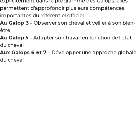
explicitement dans le programme des Galops, elles
permettent d’approfondir plusieurs compétences
importantes du référentiel officiel.
Au Galop 3
– Observer son cheval et veiller à son bien-
être
Au Galop 5
– Adapter son travail en fonction de l’état
du cheval
Aux Galops 6 et 7
– Développer une approche globale
du cheval