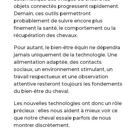
objets connectés progressent rapidement.
Demain, ces outils permettront
probablement de suivre encore plus
finement la santé, le comportement ou la
récupération des chevaux.
Pour autant, le bien-être équin ne dépendra
jamais uniquement de la technologie. Une
alimentation adaptée, des contacts
sociaux, un environnement stimulant, un
travail respectueux et une observation
attentive resteront toujours les fondements
du bien-être du cheval.
Les nouvelles technologies ont donc un rôle
précieux : elles nous aident à mieux voir ce
que notre cheval essaie parfois de nous
montrer discrètement.