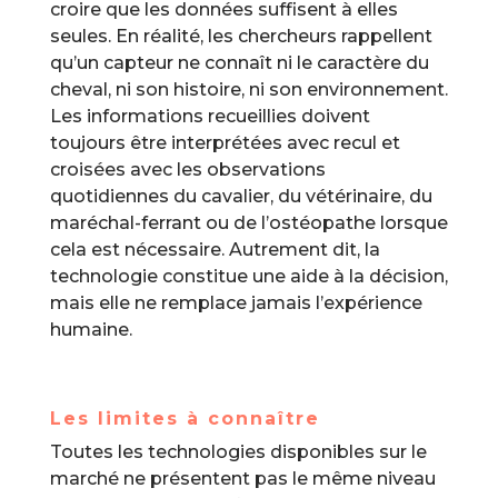
croire que les données suffisent à elles
seules. En réalité, les chercheurs rappellent
qu’un capteur ne connaît ni le caractère du
cheval, ni son histoire, ni son environnement.
Les informations recueillies doivent
toujours être interprétées avec recul et
croisées avec les observations
quotidiennes du cavalier, du vétérinaire, du
maréchal-ferrant ou de l’ostéopathe lorsque
cela est nécessaire. Autrement dit, la
technologie constitue une aide à la décision,
mais elle ne remplace jamais l’expérience
humaine.
Les limites à connaître
Toutes les technologies disponibles sur le
marché ne présentent pas le même niveau