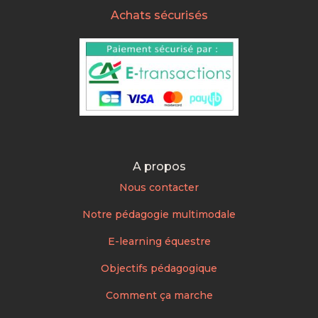
Achats sécurisés
A propos
Nous contacter
Notre pédagogie multimodale
E-learning équestre
Objectifs pédagogique
Comment ça marche