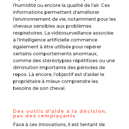
l’humidité ou encore la qualité de l’air. Ces
informations permettent d’améliorer
l’environnement de vie, notamment pour les
chevaux sensibles aux problèmes
respiratoires. La vidéosurveillance associée
à l’intelligence artificielle commence
également à être utilisée pour repérer
certains comportements anormaux,
comme des stéréotypies répétitives ou une
diminution importante des périodes de
repos. Là encore, l’objectif est d’aider le
propriétaire à mieux comprendre les
besoins de son cheval.
Des outils d’aide à la décision,
pas des remplaçants
Face à ces innovations, il est tentant de