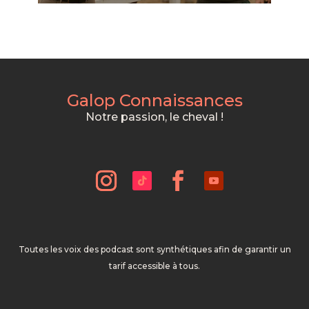
Galop Connaissances
Notre passion, le cheval !
Toutes les voix des podcast sont synthétiques afin de garantir un
tarif accessible à tous.