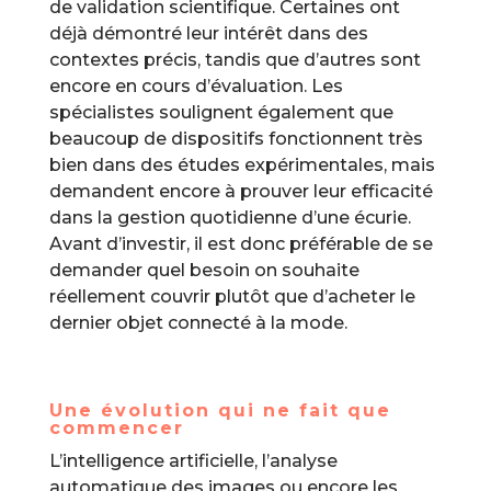
de validation scientifique. Certaines ont
déjà démontré leur intérêt dans des
contextes précis, tandis que d’autres sont
encore en cours d’évaluation. Les
spécialistes soulignent également que
beaucoup de dispositifs fonctionnent très
bien dans des études expérimentales, mais
demandent encore à prouver leur efficacité
dans la gestion quotidienne d’une écurie.
Avant d’investir, il est donc préférable de se
demander quel besoin on souhaite
réellement couvrir plutôt que d’acheter le
dernier objet connecté à la mode.
Une évolution qui ne fait que
commencer
L’intelligence artificielle, l’analyse
automatique des images ou encore les