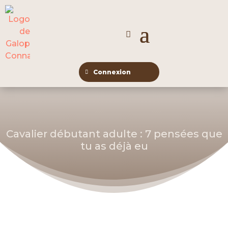
Connexion
Cavalier débutant adulte : 7 pensées que
tu as déjà eu