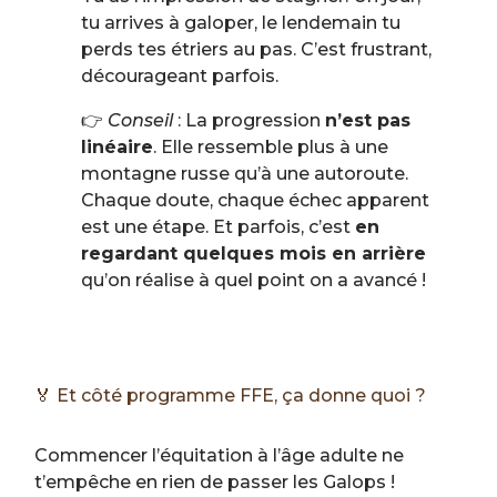
tu arrives à galoper, le lendemain tu
perds tes étriers au pas. C’est frustrant,
décourageant parfois.
👉
Conseil
: La progression
n’est pas
linéaire
. Elle ressemble plus à une
montagne russe qu’à une autoroute.
Chaque doute, chaque échec apparent
est une étape. Et parfois, c’est
en
regardant quelques mois en arrière
qu’on réalise à quel point on a avancé !
🏅 Et côté programme FFE, ça donne quoi ?
Commencer l’équitation à l’âge adulte ne
t’empêche en rien de passer les Galops !