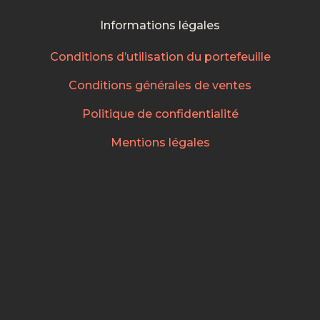
Informations légales
Conditions d’utilisation du portefeuille
Conditions générales de ventes
Politique de confidentialité
Mentions légales