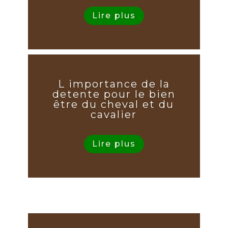
Lire plus
L importance de la
detente pour le bien
être du cheval et du
cavalier
Lire plus