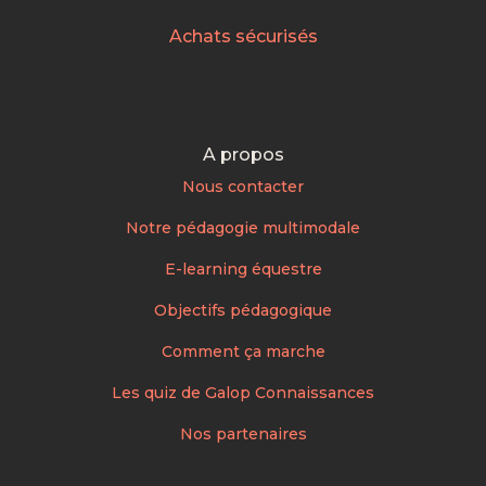
Achats sécurisés
A propos
Nous contacter
Notre pédagogie multimodale
E-learning équestre
Objectifs pédagogique
Comment ça marche
Les quiz de Galop Connaissances
Nos partenaires