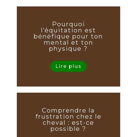
Pourquoi
l’équitation est
bénéfique pour ton
mental et ton
physique ?
Lire plus
Comprendre la
frustration chez le
cheval : est-ce
possible ?