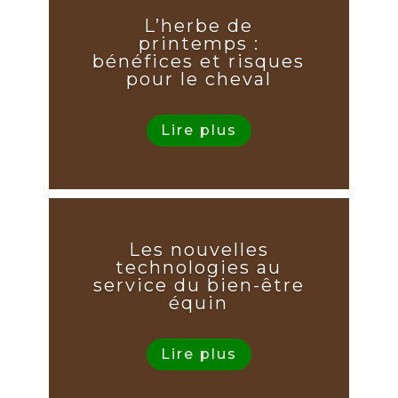
L’herbe de
printemps :
bénéfices et risques
pour le cheval
Lire plus
Les nouvelles
technologies au
service du bien-être
équin
Lire plus