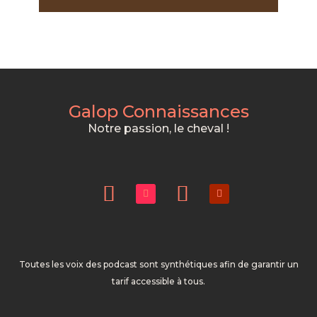
Galop Connaissances
Notre passion, le cheval !
Toutes les voix des podcast sont synthétiques afin de garantir un
tarif accessible à tous.