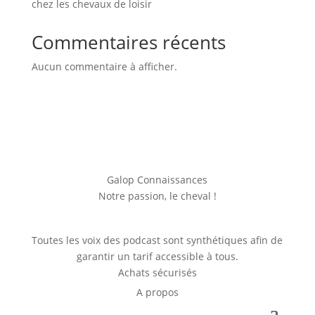
chez les chevaux de loisir
Commentaires récents
Aucun commentaire à afficher.
Galop Connaissances
Notre passion, le cheval !
Toutes les voix des podcast sont synthétiques afin de
garantir un tarif accessible à tous.
Achats sécurisés
A propos