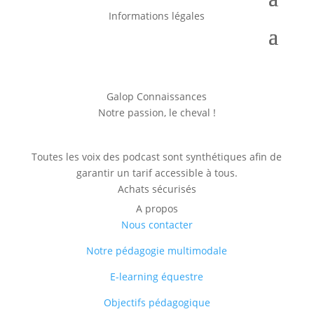
Informations légales
Galop Connaissances
Notre passion, le cheval !
Toutes les voix des podcast sont synthétiques afin de
garantir un tarif accessible à tous.
Achats sécurisés
A propos
Nous contacter
Notre pédagogie multimodale
E-learning équestre
Objectifs pédagogique