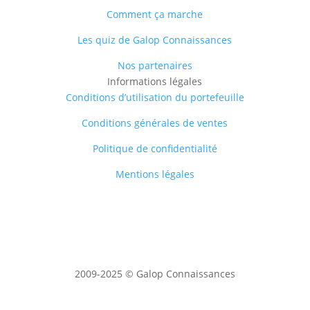
Comment ça marche
Les quiz de Galop Connaissances
Nos partenaires
Informations légales
Conditions d’utilisation du portefeuille
Conditions générales de ventes
Politique de confidentialité
Mentions légales
2009-2025 © Galop Connaissances