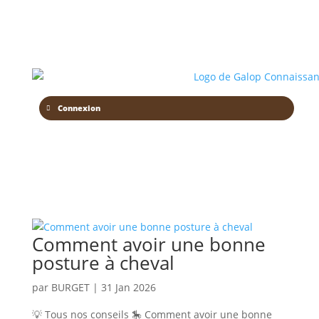
Connexion
Comment avoir une bonne
posture à cheval
par
BURGET
|
31 Jan 2026
💡 Tous nos conseils 🎠 Comment avoir une bonne