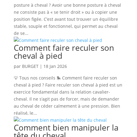
posture à cheval ? Avoir une bonne posture à cheval
ne consiste pas à « se tenir droit » ou à copier une
position figée. C’est avant tout trouver un équilibre
stable, souple et fonctionnel, qui permet au cheval
de se...
Comment faire reculer son
cheval à pied
par
BURGET
|
18 Jan 2026
💡 Tous nos conseils 🎠 Comment faire reculer son
cheval à pied ? Faire reculer son cheval à pied est un
exercice fondamental dans la relation cavalier-
cheval. Il ne s’agit pas de forcer, mais de demander
au cheval de céder calmement à une pression. Bien
réalisé, le...
Comment bien manipuler la
tête du cheval