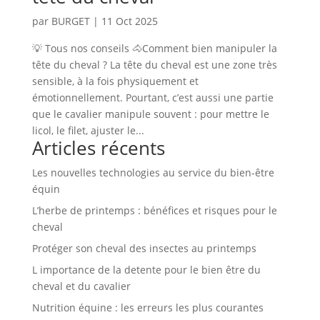
par
BURGET
|
11 Oct 2025
💡 Tous nos conseils 🐴Comment bien manipuler la
tête du cheval ? La tête du cheval est une zone très
sensible, à la fois physiquement et
émotionnellement. Pourtant, c’est aussi une partie
que le cavalier manipule souvent : pour mettre le
licol, le filet, ajuster le...
Articles récents
Les nouvelles technologies au service du bien-être
équin
L’herbe de printemps : bénéfices et risques pour le
cheval
Protéger son cheval des insectes au printemps
L importance de la detente pour le bien être du
cheval et du cavalier
Nutrition équine : les erreurs les plus courantes