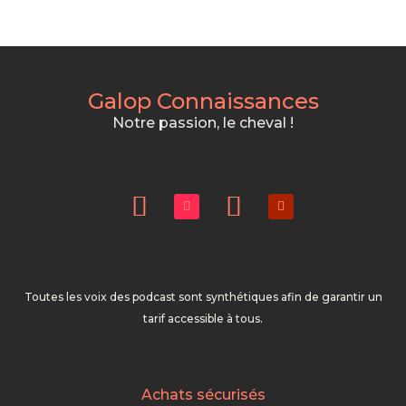
Galop Connaissances
Notre passion, le cheval !
Toutes les voix des podcast sont synthétiques afin de garantir un
tarif accessible à tous.
Achats sécurisés