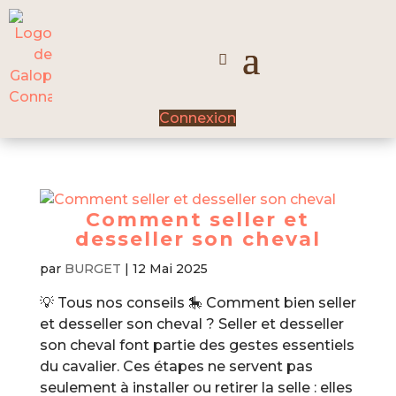
Connexion
Comment seller et
desseller son cheval
par
BURGET
|
12 Mai 2025
💡 Tous nos conseils 🎠 Comment bien seller
et desseller son cheval ? Seller et desseller
son cheval font partie des gestes essentiels
du cavalier. Ces étapes ne servent pas
seulement à installer ou retirer la selle : elles