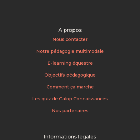
A propos
Nous contacter
Notre pédagogie multimodale
E-learning équestre
Objectifs pédagogique
Comment ça marche
Les quiz de Galop Connaissances
Nos partenaires
Informations légales