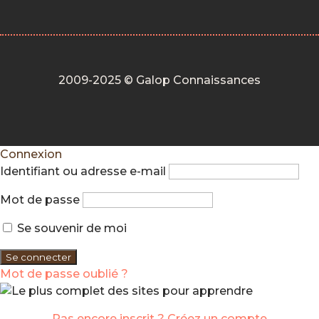
2009-2025 © Galop Connaissances
Connexion
Identifiant ou adresse e-mail
Mot de passe
Se souvenir de moi
Mot de passe oublié ?
Pas encore inscrit ? Créez un compte