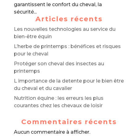
garantissent le confort du cheval, la
sécurité...
Articles récents
Les nouvelles technologies au service du
bien-être équin
L’herbe de printemps : bénéfices et risques
pour le cheval
Protéger son cheval des insectes au
printemps
L importance de la detente pour le bien être
du cheval et du cavalier
Nutrition équine : les erreurs les plus
courantes chez les chevaux de loisir
Commentaires récents
Aucun commentaire à afficher.