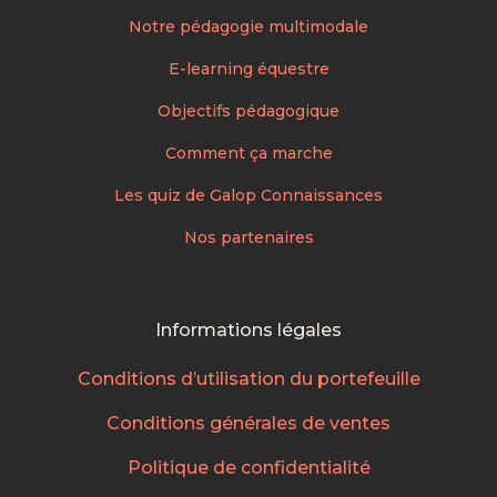
Notre pédagogie multimodale
E-learning équestre
Objectifs pédagogique
Comment ça marche
Les quiz de Galop Connaissances
Nos partenaires
Informations légales
Conditions d’utilisation du portefeuille
Conditions générales de ventes
Politique de confidentialité