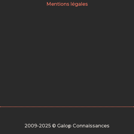
Mentions légales
2009-2025 © Galop Connaissances