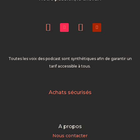
Toutes les voix des podcast sont synthétiques afin de garantir un
tarif accessible à tous.
Achats sécurisés
A propos
Nous contacter