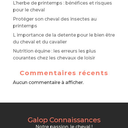
L’herbe de printemps : bénéfices et risques
pour le cheval
Protéger son cheval des insectes au
printemps
L importance de la detente pour le bien être
du cheval et du cavalier
Nutrition équine : les erreurs les plus
courantes chez les chevaux de loisir
Commentaires récents
Aucun commentaire à afficher.
Galop Connaissances
Notre passion, le cheval !