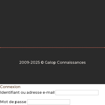
2009-2025 © Galop Connaissances
Connexion
Identifiant ou adresse e-mail
Mot de passe