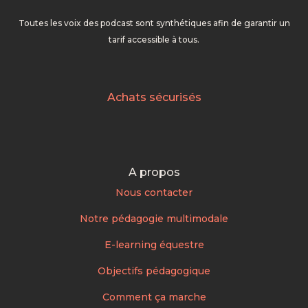
Toutes les voix des podcast sont synthétiques afin de garantir un
tarif accessible à tous.
Achats sécurisés
A propos
Nous contacter
Notre pédagogie multimodale
E-learning équestre
Objectifs pédagogique
Comment ça marche