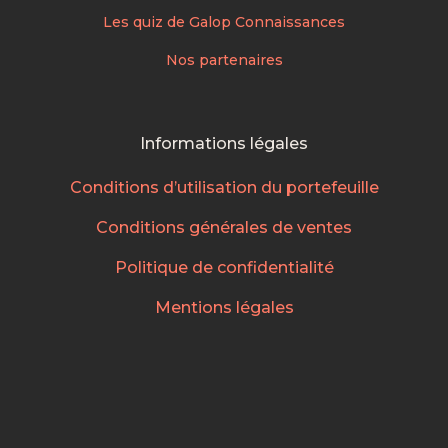
Les quiz de Galop Connaissances
Nos partenaires
Informations légales
Conditions d’utilisation du portefeuille
Conditions générales de ventes
Politique de confidentialité
Mentions légales