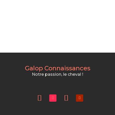
Galop Connaissances
Notre passion, le cheval !