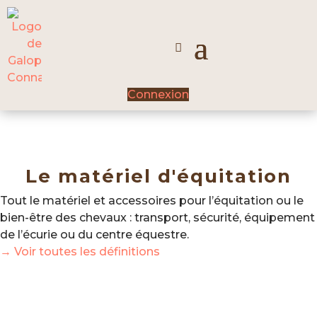
Connexion
Le matériel d'équitation
Tout le matériel et accessoires pour l’équitation ou le
bien-être des chevaux : transport, sécurité, équipement
de l’écurie ou du centre équestre.
→ Voir toutes les définitions