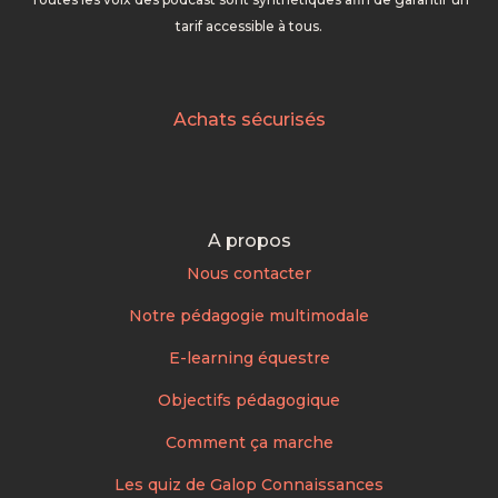
tarif accessible à tous.
Achats sécurisés
A propos
Nous contacter
Notre pédagogie multimodale
E-learning équestre
Objectifs pédagogique
Comment ça marche
Les quiz de Galop Connaissances