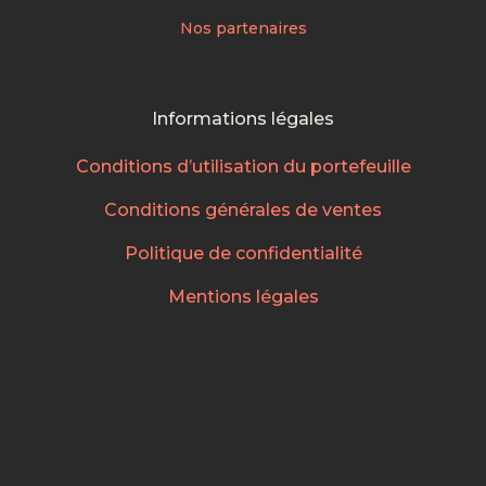
Nos partenaires
Informations légales
Conditions d’utilisation du portefeuille
Conditions générales de ventes
Politique de confidentialité
Mentions légales