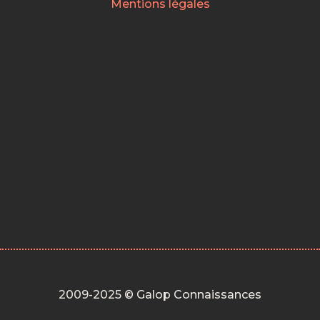
Mentions légales
2009-2025 © Galop Connaissances