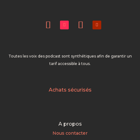
Toutes les voix des podcast sont synthétiques afin de garantir un
tarif accessible à tous.
Achats sécurisés
A propos
Nous contacter