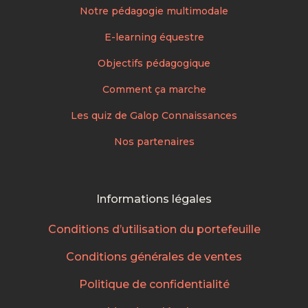
Notre pédagogie multimodale
E-learning équestre
Objectifs pédagogique
Comment ça marche
Les quiz de Galop Connaissances
Nos partenaires
Informations légales
Conditions d’utilisation du portefeuille
Conditions générales de ventes
Politique de confidentialité