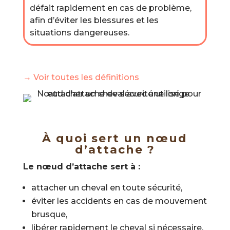
défait rapidement en cas de problème,
afin d’éviter les blessures et les
situations dangereuses.
→ Voir toutes les définitions
À quoi sert un nœud
d’attache ?
Le nœud d’attache sert à :
attacher un cheval en toute sécurité,
éviter les accidents en cas de mouvement
brusque,
libérer rapidement le cheval si nécessaire,