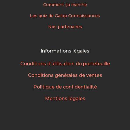
Comment ça marche
Les quiz de Galop Connaissances
Nos partenaires
Informations légales
Conditions d’utilisation du portefeuille
Conditions générales de ventes
Politique de confidentialité
Mentions légales