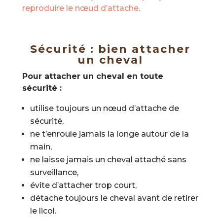
reproduire le nœud d’attache.
Sécurité : bien attacher
un cheval
Pour attacher un cheval en toute
sécurité :
utilise toujours un nœud d’attache de
sécurité,
ne t’enroule jamais la longe autour de la
main,
ne laisse jamais un cheval attaché sans
surveillance,
évite d’attacher trop court,
détache toujours le cheval avant de retirer
le licol.