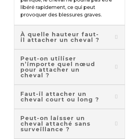
libéré rapidement, ce qui peut
provoquer des blessures graves.
À quelle hauteur faut-
il attacher un cheval ?
Peut-on utiliser
n’importe quel nœud
pour attacher un
cheval ?
Faut-il attacher un
cheval court ou long ?
Peut-on laisser un
cheval attaché sans
surveillance ?