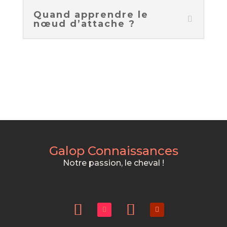
Quand apprendre le
nœud d’attache ?
Galop Connaissances
Notre passion, le cheval !