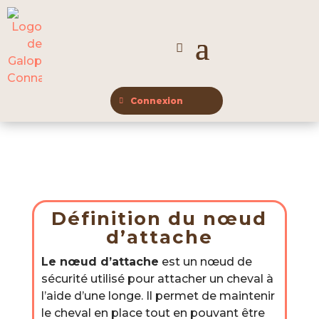
Connexion
Définition du nœud
d’attache
Le nœud d’attache
est un nœud de
sécurité utilisé pour attacher un cheval à
l’aide d’une longe. Il permet de maintenir
le cheval en place tout en pouvant être