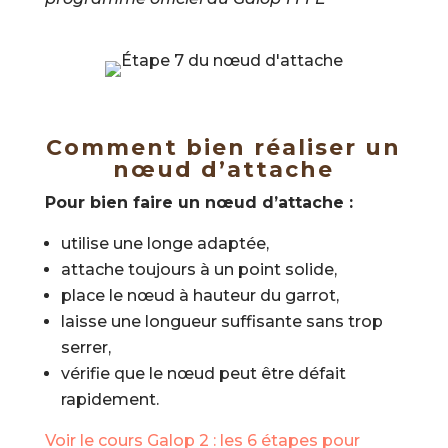
Comment bien réaliser un
nœud d’attache
Pour bien faire un nœud d’attache :
utilise une longe adaptée,
attache toujours à un point solide,
place le nœud à hauteur du garrot,
laisse une longueur suffisante sans trop
serrer,
vérifie que le nœud peut être défait
rapidement.
Voir le cours Galop 2 : les 6 étapes pour