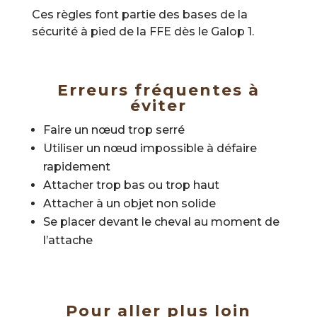
Ces règles font partie des bases de la
sécurité à pied de la FFE dès le Galop 1.
Erreurs fréquentes à
éviter
Faire un nœud trop serré
Utiliser un nœud impossible à défaire
rapidement
Attacher trop bas ou trop haut
Attacher à un objet non solide
Se placer devant le cheval au moment de
l’attache
Pour aller plus loin