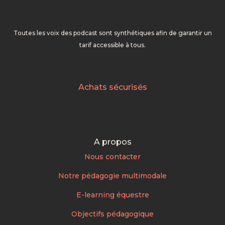
Toutes les voix des podcast sont synthétiques afin de garantir un
tarif accessible à tous.
Achats sécurisés
A propos
Nous contacter
Notre pédagogie multimodale
E-learning équestre
Objectifs pédagogique