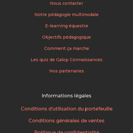
Nous contacter
Notre pédagogie multimodale
E-learning équestre
Objectifs pédagogique
Comment ça marche
Les quiz de Galop Connaissances
Nos partenaires
Informations légales
Conditions d’utilisation du portefeuille
Conditions générales de ventes
Politique de confidentialité