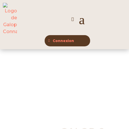
Connexion