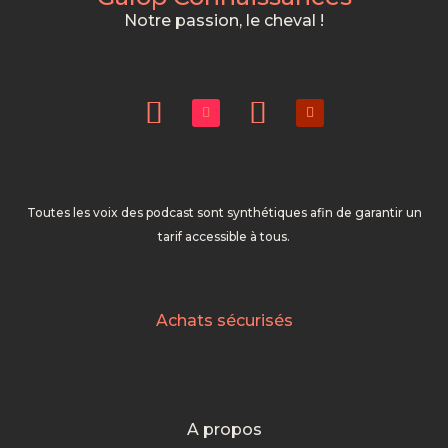
Notre passion, le cheval !
Toutes les voix des podcast sont synthétiques afin de garantir un
tarif accessible à tous.
Achats sécurisés
A propos