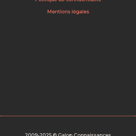
Mentions légales
2009-2025 © Galop Connaissances