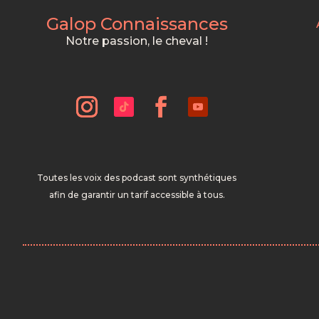
Galop Connaissances
Notre passion, le cheval !
Toutes les voix des podcast sont synthétiques
afin de garantir un tarif accessible à tous.