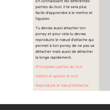
En connaissant les différentes
parties du licol, il te sera plus
facile d’apprendre à le mettre et
l’ajuster.
Tu devras aussi attacher ton
poney et pour cela tu devras
reproduire le nœud d’attache qui
permet à ton poney de ne pas se
détacher mais aussi de détacher
la longe rapidement.
Principales parties du licol
Mettre et ajuster le licol
Reproduire le nœud d’attache