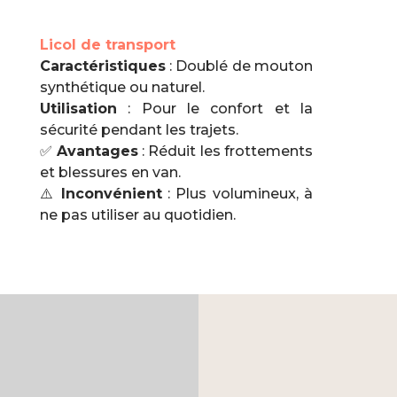
Licol de transport
Caractéristiques
: Doublé de mouton
synthétique ou naturel.
Utilisation
: Pour le confort et la
sécurité pendant les trajets.
✅
Avantages
: Réduit les frottements
et blessures en van.
⚠️
Inconvénient
: Plus volumineux, à
ne pas utiliser au quotidien.