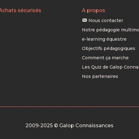
Achats sécurisés
A propos
Nous contacter
Notre pédagogie multimo
e-learning équestre
Objectifs pédagogiques
Comment ça marche
Les Quiz de Galop Conna
Nos partenaires
2009-2025 © Galop Connaissances