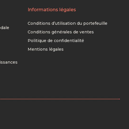
Informations légales
Conditions d’utilisation du portefeuille
dale
Conditions générales de ventes
Politique de confidentialité
Mentions légales
issances